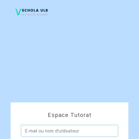
Espace Tutorat